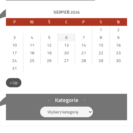
SIERPIEŃ 2026
P
W
Ś
C
P
S
N
1
2
3
4
5
6
7
8
9
10
11
12
13
14
15
16
17
18
19
20
21
22
23
24
25
26
27
28
29
30
31
« Lip
Kategorie
Kategorie