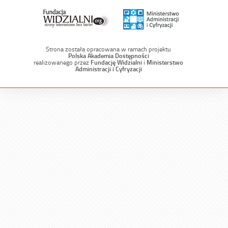
Strona została opracowana w ramach projektu
Polska Akademia Dostępności
realizowanego przez
Fundację Widzialni
i
Ministerstwo
Administracji i Cyfryzacji