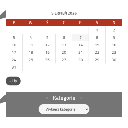
SIERPIEŃ 2026
P
W
Ś
C
P
S
N
1
2
3
4
5
6
7
8
9
10
11
12
13
14
15
16
17
18
19
20
21
22
23
24
25
26
27
28
29
30
31
« Lip
Kategorie
Kategorie