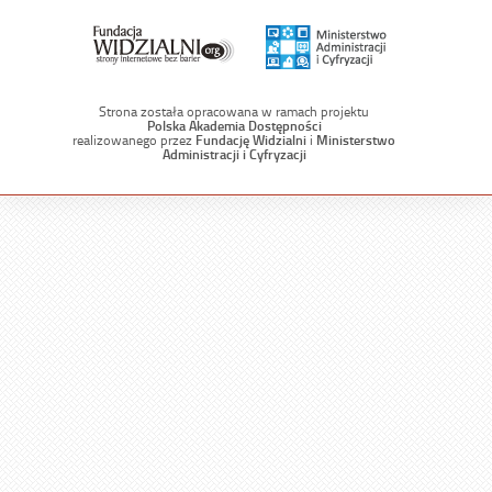
Strona została opracowana w ramach projektu
Polska Akademia Dostępności
realizowanego przez
Fundację Widzialni
i
Ministerstwo
Administracji i Cyfryzacji